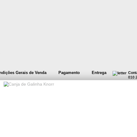
ndições Gerais de Venda
Pagamento
Entrega
Cont
010 