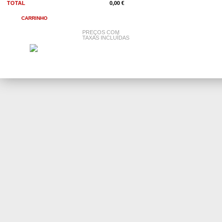
TOTAL
0,00 €
CARRINHO
PREÇOS COM
TAXAS INCLUÍDAS