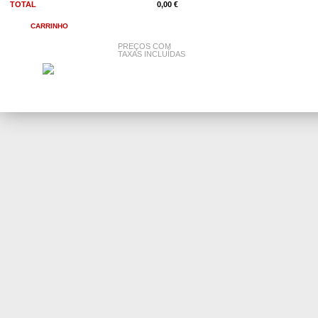
TOTAL
0,00 €
CARRINHO
PREÇOS COM
TAXAS INCLUÍDAS