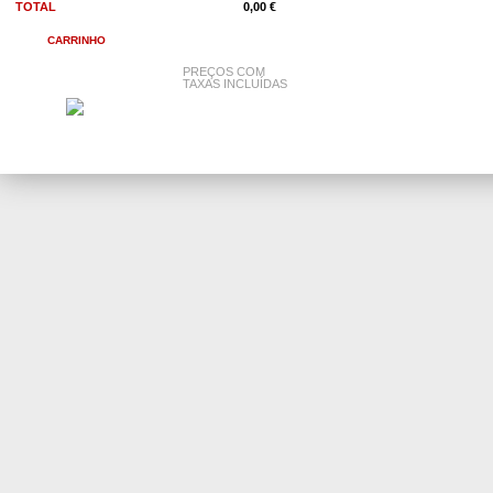
TOTAL
0,00 €
CARRINHO
PREÇOS COM
TAXAS INCLUÍDAS