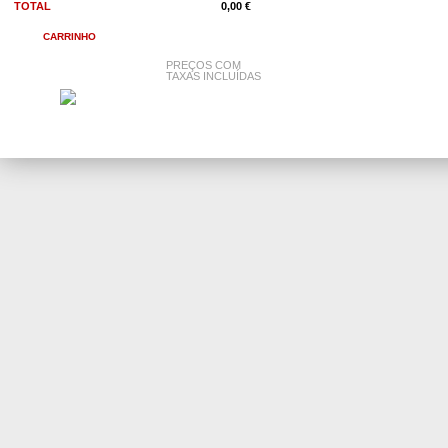
TOTAL
0,00 €
CARRINHO
PREÇOS COM
TAXAS INCLUÍDAS