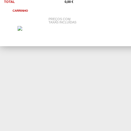
TOTAL
0,00 €
CARRINHO
PREÇOS COM
TAXAS INCLUÍDAS