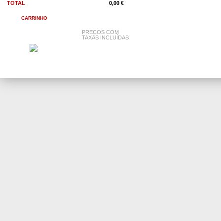
TOTAL
0,00 €
CARRINHO
PREÇOS COM
TAXAS INCLUÍDAS