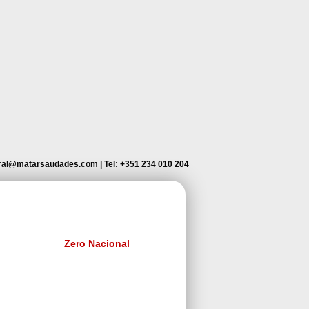
ral@matarsaudades.com
|
Tel: +351 234 010 204
Zero Nacional